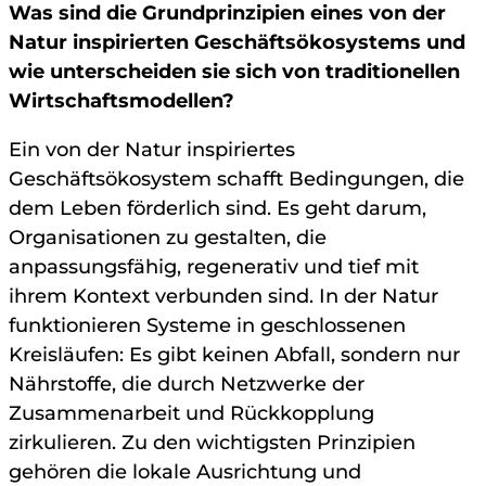
Was sind die Grundprinzipien eines von der
Natur inspirierten Geschäftsökosystems und
wie unterscheiden sie sich von traditionellen
Wirtschaftsmodellen?
Ein von der Natur inspiriertes
Geschäftsökosystem schafft Bedingungen, die
dem Leben förderlich sind. Es geht darum,
Organisationen zu gestalten, die
anpassungsfähig, regenerativ und tief mit
ihrem Kontext verbunden sind. In der Natur
funktionieren Systeme in geschlossenen
Kreisläufen: Es gibt keinen Abfall, sondern nur
Nährstoffe, die durch Netzwerke der
Zusammenarbeit und Rückkopplung
zirkulieren. Zu den wichtigsten Prinzipien
gehören die lokale Ausrichtung und