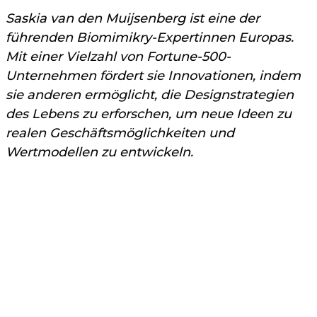
Saskia van den Muijsenberg ist eine der
führenden Biomimikry-Expertinnen Europas.
Mit einer Vielzahl von Fortune-500-
Unternehmen fördert sie Innovationen, indem
sie anderen ermöglicht, die Designstrategien
des Lebens zu erforschen, um neue Ideen zu
realen Geschäftsmöglichkeiten und
Wertmodellen zu entwickeln.