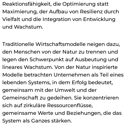
Reaktionsfähigkeit, die Optimierung statt
Maximierung, der Aufbau von Resilienz durch
Vielfalt und die Integration von Entwicklung
und Wachstum.
Traditionelle Wirtschaftsmodelle neigen dazu,
den Menschen von der Natur zu trennen und
legen den Schwerpunkt auf Ausbeutung und
lineares Wachstum. Von der Natur inspirierte
Modelle betrachten Unternehmen als Teil eines
lebenden Systems, in dem Erfolg bedeutet,
gemeinsam mit der Umwelt und der
Gemeinschaft zu gedeihen. Sie konzentrieren
sich auf zirkuläre Ressourcenflüsse,
gemeinsame Werte und Beziehungen, die das
System als Ganzes stärken.