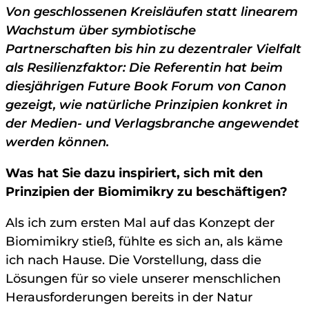
Von geschlossenen Kreisläufen statt linearem
Wachstum über symbiotische
Partnerschaften bis hin zu dezentraler Vielfalt
als Resilienzfaktor: Die Referentin hat beim
diesjährigen Future Book Forum von Canon
gezeigt, wie natürliche Prinzipien konkret in
der Medien- und Verlagsbranche angewendet
werden können.
Was hat Sie dazu inspiriert, sich mit den
Prinzipien der Biomimikry zu beschäftigen?
Als ich zum ersten Mal auf das Konzept der
Biomimikry stieß, fühlte es sich an, als käme
ich nach Hause. Die Vorstellung, dass die
Lösungen für so viele unserer menschlichen
Herausforderungen bereits in der Natur