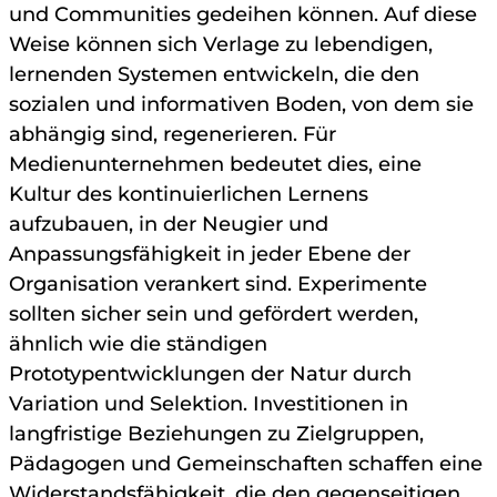
und Communities gedeihen können. Auf diese
Weise können sich Verlage zu lebendigen,
lernenden Systemen entwickeln, die den
sozialen und informativen Boden, von dem sie
abhängig sind, regenerieren. Für
Medienunternehmen bedeutet dies, eine
Kultur des kontinuierlichen Lernens
aufzubauen, in der Neugier und
Anpassungsfähigkeit in jeder Ebene der
Organisation verankert sind. Experimente
sollten sicher sein und gefördert werden,
ähnlich wie die ständigen
Prototypentwicklungen der Natur durch
Variation und Selektion. Investitionen in
langfristige Beziehungen zu Zielgruppen,
Pädagogen und Gemeinschaften schaffen eine
Widerstandsfähigkeit, die den gegenseitigen