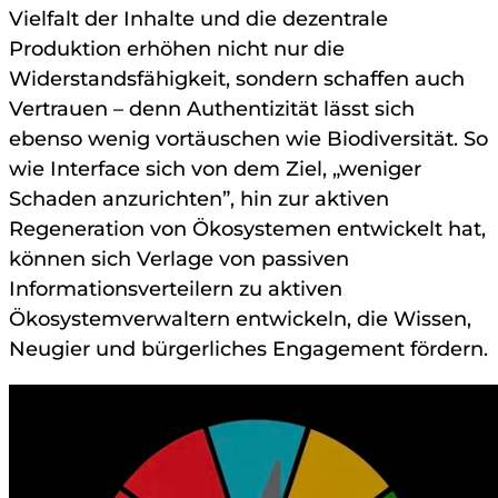
Vielfalt der Inhalte und die dezentrale
Produktion erhöhen nicht nur die
Widerstandsfähigkeit, sondern schaffen auch
Vertrauen – denn Authentizität lässt sich
ebenso wenig vortäuschen wie Biodiversität. So
wie Interface sich von dem Ziel, „weniger
Schaden anzurichten”, hin zur aktiven
Regeneration von Ökosystemen entwickelt hat,
können sich Verlage von passiven
Informationsverteilern zu aktiven
Ökosystemverwaltern entwickeln, die Wissen,
Neugier und bürgerliches Engagement fördern.