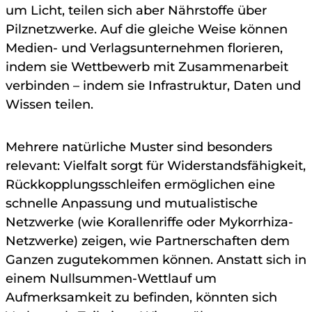
um Licht, teilen sich aber Nährstoffe über
Pilznetzwerke. Auf die gleiche Weise können
Medien- und Verlagsunternehmen florieren,
indem sie Wettbewerb mit Zusammenarbeit
verbinden – indem sie Infrastruktur, Daten und
Wissen teilen.
Mehrere natürliche Muster sind besonders
relevant: Vielfalt sorgt für Widerstandsfähigkeit,
Rückkopplungsschleifen ermöglichen eine
schnelle Anpassung und mutualistische
Netzwerke (wie Korallenriffe oder Mykorrhiza-
Netzwerke) zeigen, wie Partnerschaften dem
Ganzen zugutekommen können. Anstatt sich in
einem Nullsummen-Wettlauf um
Aufmerksamkeit zu befinden, könnten sich