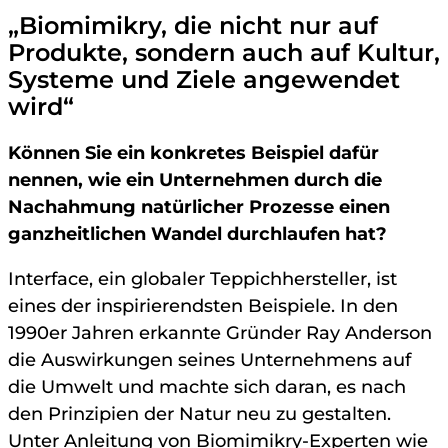
„Biomimikry, die nicht nur auf
Produkte, sondern auch auf Kultur,
Systeme und Ziele angewendet
wird“
Können Sie ein konkretes Beispiel dafür
nennen, wie ein Unternehmen durch die
Nachahmung natürlicher Prozesse einen
ganzheitlichen Wandel durchlaufen hat?
Interface, ein globaler Teppichhersteller, ist
eines der inspirierendsten Beispiele. In den
1990er Jahren erkannte Gründer Ray Anderson
die Auswirkungen seines Unternehmens auf
die Umwelt und machte sich daran, es nach
den Prinzipien der Natur neu zu gestalten.
Unter Anleitung von Biomimikry-Experten wie