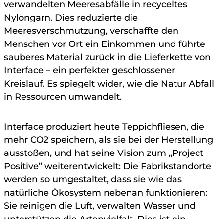
verwandelten Meeresabfälle in recyceltes
Nylongarn. Dies reduzierte die
Meeresverschmutzung, verschaffte den
Menschen vor Ort ein Einkommen und führte
sauberes Material zurück in die Lieferkette von
Interface – ein perfekter geschlossener
Kreislauf. Es spiegelt wider, wie die Natur Abfall
in Ressourcen umwandelt.
Interface produziert heute Teppichfliesen, die
mehr CO2 speichern, als sie bei der Herstellung
ausstoßen, und hat seine Vision zum „Project
Positive” weiterentwickelt: Die Fabrikstandorte
werden so umgestaltet, dass sie wie das
natürliche Ökosystem nebenan funktionieren:
Sie reinigen die Luft, verwalten Wasser und