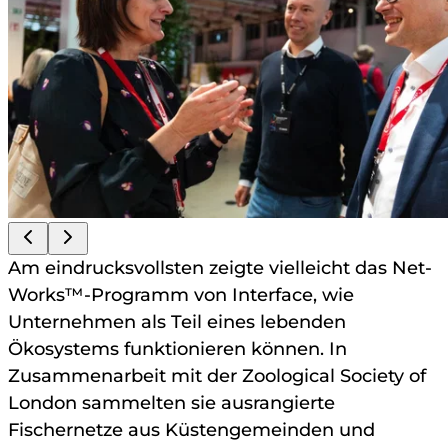
Am eindrucksvollsten zeigte vielleicht das Net-
Works™-Programm von Interface, wie
Unternehmen als Teil eines lebenden
Ökosystems funktionieren können. In
Zusammenarbeit mit der Zoological Society of
London sammelten sie ausrangierte
Fischernetze aus Küstengemeinden und