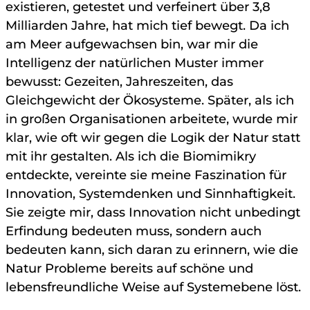
existieren, getestet und verfeinert über 3,8
Milliarden Jahre, hat mich tief bewegt. Da ich
am Meer aufgewachsen bin, war mir die
Intelligenz der natürlichen Muster immer
bewusst: Gezeiten, Jahreszeiten, das
Gleichgewicht der Ökosysteme. Später, als ich
in großen Organisationen arbeitete, wurde mir
klar, wie oft wir gegen die Logik der Natur statt
mit ihr gestalten. Als ich die Biomimikry
entdeckte, vereinte sie meine Faszination für
Innovation, Systemdenken und Sinnhaftigkeit.
Sie zeigte mir, dass Innovation nicht unbedingt
Erfindung bedeuten muss, sondern auch
bedeuten kann, sich daran zu erinnern, wie die
Natur Probleme bereits auf schöne und
lebensfreundliche Weise auf Systemebene löst.