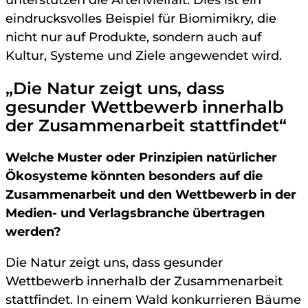
unterstützen die Artenvielfalt. Dies ist ein
eindrucksvolles Beispiel für Biomimikry, die
nicht nur auf Produkte, sondern auch auf
Kultur, Systeme und Ziele angewendet wird.
„Die Natur zeigt uns, dass
gesunder Wettbewerb innerhalb
der Zusammenarbeit stattfindet“
Welche Muster oder Prinzipien natürlicher
Ökosysteme könnten besonders auf die
Zusammenarbeit und den Wettbewerb in der
Medien- und Verlagsbranche übertragen
werden?
Die Natur zeigt uns, dass gesunder
Wettbewerb innerhalb der Zusammenarbeit
stattfindet. In einem Wald konkurrieren Bäume