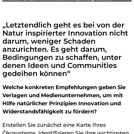
„Letztendlich geht es bei von der
Natur inspirierter Innovation nicht
darum, weniger Schaden
anzurichten. Es geht darum,
Bedingungen zu schaffen, unter
denen Ideen und Communities
gedeihen können“
Welche konkreten Empfehlungen geben Sie
Verlagen und Medienunternehmen, um mit
Hilfe natürlicher Prinzipien Innovation und
Widerstandsfähigkeit zu fördern?
Erstellen Sie zunächst eine Karte Ihres
Ökosystems. Identifizieren Sie Ihre wichtigsten