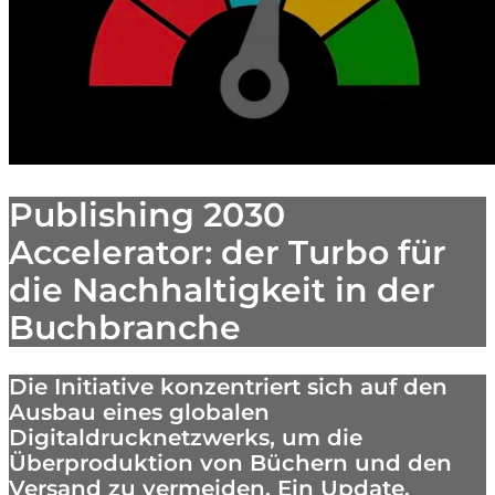
Publishing 2030
Accelerator: der Turbo für
die Nachhaltigkeit in der
Buchbranche
Die Initiative konzentriert sich auf den
Ausbau eines globalen
Digitaldrucknetzwerks, um die
Überproduktion von Büchern und den
Versand zu vermeiden. Ein Update.