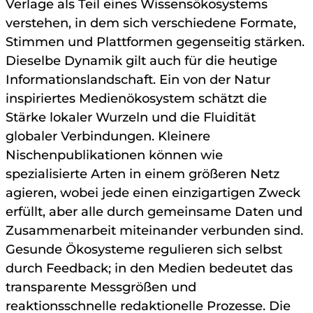
Verlage als Teil eines Wissensökosystems
verstehen, in dem sich verschiedene Formate,
Stimmen und Plattformen gegenseitig stärken.
Dieselbe Dynamik gilt auch für die heutige
Informationslandschaft. Ein von der Natur
inspiriertes Medienökosystem schätzt die
Stärke lokaler Wurzeln und die Fluidität
globaler Verbindungen. Kleinere
Nischenpublikationen können wie
spezialisierte Arten in einem größeren Netz
agieren, wobei jede einen einzigartigen Zweck
erfüllt, aber alle durch gemeinsame Daten und
Zusammenarbeit miteinander verbunden sind.
Gesunde Ökosysteme regulieren sich selbst
durch Feedback; in den Medien bedeutet das
transparente Messgrößen und
reaktionsschnelle redaktionelle Prozesse. Die