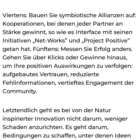
Viertens: Bauen Sie symbiotische Allianzen auf:
Kooperationen, bei denen jeder Partner an
Stärke gewinnt, so wie es Interface mit seinen
Initiativen „Net-Works” und „Project Positive”
getan hat. Fünftens: Messen Sie Erfolg anders.
Gehen Sie über Klicks oder Gewinne hinaus,
um Ihre positiven Auswirkungen zu verfolgen:
aufgebautes Vertrauen, reduzierte
Fehlinformationen, vertieftes Engagement der
Community.
Letztendlich geht es bei von der Natur
inspirierter Innovation nicht darum, weniger
Schaden anzurichten. Es geht darum,
Bedingungen zu schaffen, unter denen Ideen