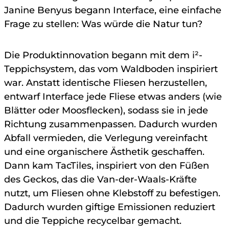
Janine Benyus begann Interface, eine einfache
Frage zu stellen: Was würde die Natur tun?
Die Produktinnovation begann mit dem i²-
Teppichsystem, das vom Waldboden inspiriert
war. Anstatt identische Fliesen herzustellen,
entwarf Interface jede Fliese etwas anders (wie
Blätter oder Moosflecken), sodass sie in jede
Richtung zusammenpassen. Dadurch wurden
Abfall vermieden, die Verlegung vereinfacht
und eine organischere Ästhetik geschaffen.
Dann kam TacTiles, inspiriert von den Füßen
des Geckos, das die Van-der-Waals-Kräfte
nutzt, um Fliesen ohne Klebstoff zu befestigen.
Dadurch wurden giftige Emissionen reduziert
und die Teppiche recycelbar gemacht.