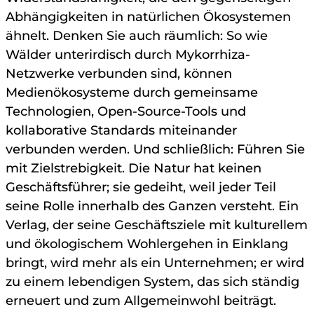
Abhängigkeiten in natürlichen Ökosystemen
ähnelt. Denken Sie auch räumlich: So wie
Wälder unterirdisch durch Mykorrhiza-
Netzwerke verbunden sind, können
Medienökosysteme durch gemeinsame
Technologien, Open-Source-Tools und
kollaborative Standards miteinander
verbunden werden. Und schließlich: Führen Sie
mit Zielstrebigkeit. Die Natur hat keinen
Geschäftsführer; sie gedeiht, weil jeder Teil
seine Rolle innerhalb des Ganzen versteht. Ein
Verlag, der seine Geschäftsziele mit kulturellem
und ökologischem Wohlergehen in Einklang
bringt, wird mehr als ein Unternehmen; er wird
zu einem lebendigen System, das sich ständig
erneuert und zum Allgemeinwohl beiträgt.