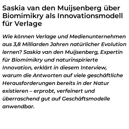
Saskia van den Muijsenberg über
Biomimikry als Innovationsmodell
für Verlage
Wie können Verlage und Medienunternehmen
aus 3,8 Milliarden Jahren natürlicher Evolution
lernen? Saskia van den Muijsenberg, Expertin
für Biomimikry und naturinspirierte
Innovation, erklärt in diesem Interview,
warum die Antworten auf viele geschäftliche
Herausforderungen bereits in der Natur
existieren – erprobt, verfeinert und
überraschend gut auf Geschäftsmodelle
anwendbar.