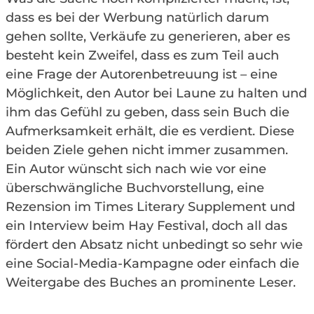
dass es bei der Werbung natürlich darum
gehen sollte, Verkäufe zu generieren, aber es
besteht kein Zweifel, dass es zum Teil auch
eine Frage der Autorenbetreuung ist – eine
Möglichkeit, den Autor bei Laune zu halten und
ihm das Gefühl zu geben, dass sein Buch die
Aufmerksamkeit erhält, die es verdient. Diese
beiden Ziele gehen nicht immer zusammen.
Ein Autor wünscht sich nach wie vor eine
überschwängliche Buchvorstellung, eine
Rezension im Times Literary Supplement und
ein Interview beim Hay Festival, doch all das
fördert den Absatz nicht unbedingt so sehr wie
eine Social-Media-Kampagne oder einfach die
Weitergabe des Buches an prominente Leser.