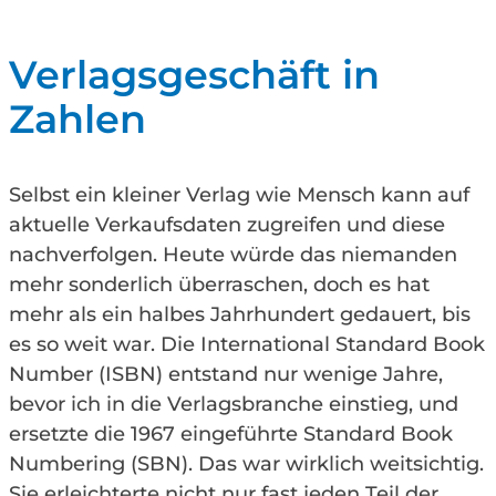
Verlagsgeschäft in
Zahlen
Selbst ein kleiner Verlag wie Mensch kann auf
aktuelle Verkaufsdaten zugreifen und diese
nachverfolgen. Heute würde das niemanden
mehr sonderlich überraschen, doch es hat
mehr als ein halbes Jahrhundert gedauert, bis
es so weit war. Die International Standard Book
Number (ISBN) entstand nur wenige Jahre,
bevor ich in die Verlagsbranche einstieg, und
ersetzte die 1967 eingeführte Standard Book
Numbering (SBN). Das war wirklich weitsichtig.
Sie erleichterte nicht nur fast jeden Teil der