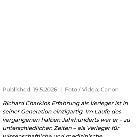
Published: 19.5.2026 | Foto / Video: Canon
Richard Charkins Erfahrung als Verleger ist in
seiner Generation einzigartig. Im Laufe des
vergangenen halben Jahrhunderts war er – zu
unterschiedlichen Zeiten – als Verleger für
wissenschaftliche und medizinische