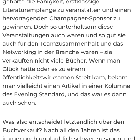
gehörte die Fähigkeit, erstklassige
Literaturempfänge zu veranstalten und einen
hervorragenden Champagner-Sponsor zu
gewinnen. Doch so unterhaltsam diese
Veranstaltungen auch waren und so gut sie
auch für den Teamzusammenhalt und das
Networking in der Branche waren – sie
verkauften nicht viele Bücher. Wenn man
Glück hatte oder es zu einem
öffentlichkeitswirksamen Streit kam, bekam
man vielleicht einen Artikel in einer Kolumne
des Evening Standard, und das war es dann
auch schon.
Was also entscheidet letztendlich über den
Buchverkauf? Nach all den Jahren ist das
immer noch unglaublich schwer zu sagen, und