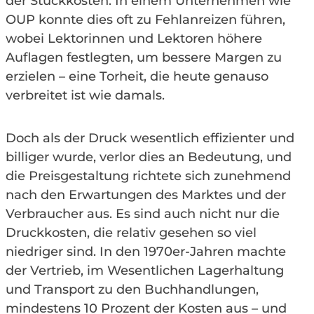
der Stückkosten. In einem Unternehmen wie
OUP konnte dies oft zu Fehlanreizen führen,
wobei Lektorinnen und Lektoren höhere
Auflagen festlegten, um bessere Margen zu
erzielen – eine Torheit, die heute genauso
verbreitet ist wie damals.
Doch als der Druck wesentlich effizienter und
billiger wurde, verlor dies an Bedeutung, und
die Preisgestaltung richtete sich zunehmend
nach den Erwartungen des Marktes und der
Verbraucher aus. Es sind auch nicht nur die
Druckkosten, die relativ gesehen so viel
niedriger sind. In den 1970er-Jahren machte
der Vertrieb, im Wesentlichen Lagerhaltung
und Transport zu den Buchhandlungen,
mindestens 10 Prozent der Kosten aus – und