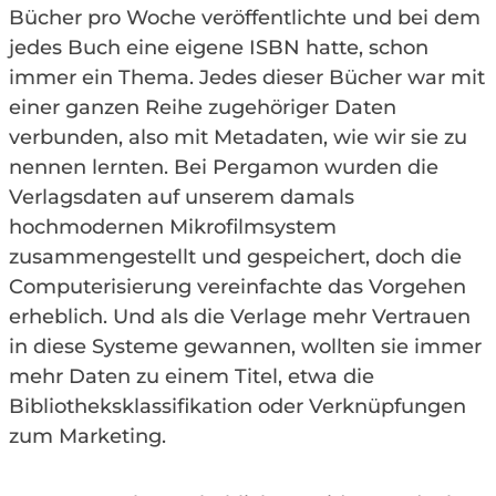
Bücher pro Woche veröffentlichte und bei dem
jedes Buch eine eigene ISBN hatte, schon
immer ein Thema. Jedes dieser Bücher war mit
einer ganzen Reihe zugehöriger Daten
verbunden, also mit Metadaten, wie wir sie zu
nennen lernten. Bei Pergamon wurden die
Verlagsdaten auf unserem damals
hochmodernen Mikrofilmsystem
zusammengestellt und gespeichert, doch die
Computerisierung vereinfachte das Vorgehen
erheblich. Und als die Verlage mehr Vertrauen
in diese Systeme gewannen, wollten sie immer
mehr Daten zu einem Titel, etwa die
Bibliotheksklassifikation oder Verknüpfungen
zum Marketing.