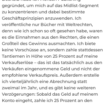
gegründet, um mich auf das Midlist-Segment
zu konzentrieren und dabei bestimmte
Geschäftsprinzipien anzuwenden. Ich
veröffentliche nur Bücher mit Weltrechten,
denn wie ich schon so oft gesehen habe, waren
es die Einnahmen aus den Rechten, die einen
Großteil des Gewinns ausmachten. Ich biete
keine Vorschüsse an, sondern zahle stattdessen
Tantiemen in Höhe von 25 Prozent auf meine
Verkaufserlöse – das ist das tatsächlich aus den
Verkäufen eingenommene Geld und nicht der
empfohlene Verkaufspreis. Außerdem erstelle
ich vierteljährlich eine Abrechnung statt
zweimal im Jahr, und es gibt keine weiteren
Verzögerungen: Sobald das Geld auf meinem
Konto eingeht, zahle ich 25 Prozent an den