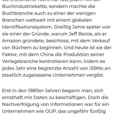
Buchindustriekette, sondern machte die
Buchbranche auch zu einer der wenigen
Branchen weltweit mit einem globalen
Identifikationssystem. Dreißig Jahre später war
sie einer der Gründe, warum Jeff Bezos, als er
Amazon gründete, beschloss, mit dem Verkauf
von Büchern zu beginnen. Und heute ist sie der
Faktor, mit dem China die Produktion seiner
Verlagsbranche kontrollieren kann, indem es
jedes Jahr eine begrenzte Anzahl von ISBNs an
staatlich zugelassene Unternehmen vergibt.
Erst in den 1980er-Jahren begann man, sich
ernsthaft mit Daten zu beschäftigen. Doch die
Nachverfolgung von Informationen war für ein
Unternehmen wie OUP, das ungefähr fünfzig