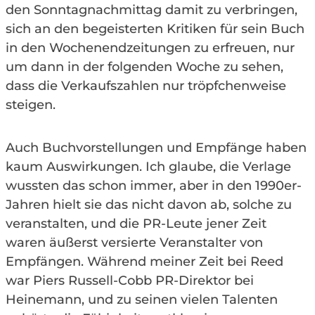
den Sonntagnachmittag damit zu verbringen,
sich an den begeisterten Kritiken für sein Buch
in den Wochenendzeitungen zu erfreuen, nur
um dann in der folgenden Woche zu sehen,
dass die Verkaufszahlen nur tröpfchenweise
steigen.
Auch Buchvorstellungen und Empfänge haben
kaum Auswirkungen. Ich glaube, die Verlage
wussten das schon immer, aber in den 1990er-
Jahren hielt sie das nicht davon ab, solche zu
veranstalten, und die PR-Leute jener Zeit
waren äußerst versierte Veranstalter von
Empfängen. Während meiner Zeit bei Reed
war Piers Russell-Cobb PR-Direktor bei
Heinemann, und zu seinen vielen Talenten