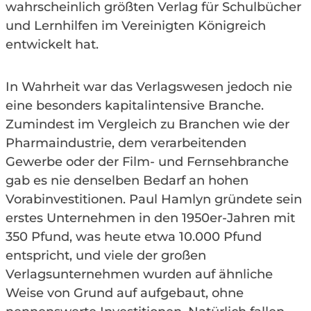
wahrscheinlich größten Verlag für Schulbücher
und Lernhilfen im Vereinigten Königreich
entwickelt hat.
In Wahrheit war das Verlagswesen jedoch nie
eine besonders kapitalintensive Branche.
Zumindest im Vergleich zu Branchen wie der
Pharmaindustrie, dem verarbeitenden
Gewerbe oder der Film- und Fernsehbranche
gab es nie denselben Bedarf an hohen
Vorabinvestitionen. Paul Hamlyn gründete sein
erstes Unternehmen in den 1950er-Jahren mit
350 Pfund, was heute etwa 10.000 Pfund
entspricht, und viele der großen
Verlagsunternehmen wurden auf ähnliche
Weise von Grund auf aufgebaut, ohne