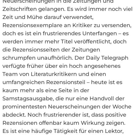
Neuerscheinungen in die Zeitungen und
Zeitschriften gelangen. Es wird immer noch viel
Zeit und Mühe darauf verwendet,
Rezensionsexemplare an Kritiker zu versenden,
doch es ist ein frustrierendes Unterfangen – es
werden immer mehr Titel veröffentlicht, doch
die Rezensionsseiten der Zeitungen
schrumpfen unaufhörlich. Der Daily Telegraph
verfügte früher über ein hoch angesehenes
Team von Literaturkritikern und einen
umfangreichen Rezensionsteil – heute ist es
kaum mehr als eine Seite in der
Samstagsausgabe, die nur eine Handvoll der
prominentesten Neuerscheinungen der Woche
abdeckt. Noch frustrierender ist, dass positive
Rezensionen offenbar kaum Wirkung zeigen.
Es ist eine häufige Tätigkeit für einen Lektor,