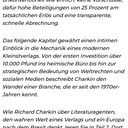
dafür hohe Beteiligungen von 25 Prozent am
tatsächlichen Erlös und eine transparente,
schnelle Abrechnung.
Das folgende Kapitel gewährt einen intimen
Einblick in die Mechanik eines modernen
Kleinstverlags. Von der ersten Investition über
10.000 Pfund ins heimische Büro bis hin zur
strategischen Bedeutung von Weltrechten und
sozialen Medien beschreibt Charkin den
Wandel einer Branche, die er seit den 1970er-
Jahren kennt.
Wie Richard Charkin über Literaturagenten,
den wahren Wert eines Verlags und ein Europa
nach dem Brexit denkt, lesen Sie in Teil 2. Dort