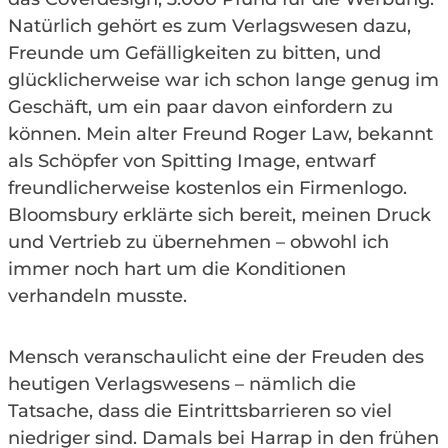
Natürlich gehört es zum Verlagswesen dazu,
Freunde um Gefälligkeiten zu bitten, und
glücklicherweise war ich schon lange genug im
Geschäft, um ein paar davon einfordern zu
können. Mein alter Freund Roger Law, bekannt
als Schöpfer von Spitting Image, entwarf
freundlicherweise kostenlos ein Firmenlogo.
Bloomsbury erklärte sich bereit, meinen Druck
und Vertrieb zu übernehmen – obwohl ich
immer noch hart um die Konditionen
verhandeln musste.
Mensch veranschaulicht eine der Freuden des
heutigen Verlagswesens – nämlich die
Tatsache, dass die Eintrittsbarrieren so viel
niedriger sind. Damals bei Harrap in den frühen