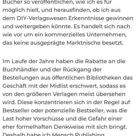
Bücher so veröffentlichen, wie ich es für
möglich hielt, und herausfinden, ob ich aus
dem DIY-Verlagswesen Erkenntnisse gewinnen
und weitergeben könnte. Es handelt sich nach
wie vor um ein kommerzielles Unternehmen,
das keine ausgeprägte Marktnische besetzt.
Im Laufe der Jahre haben die Rabatte an die
Buchhändler und der Rückgang der
Bestellungen aus öffentlichen Bibliotheken das
Geschäft mit der Midlist erschwert, sodass es
von den größeren Verlagen meist übersehen
wird. Diese konzentrieren sich in der Regel auf
Bestseller oder potenzielle Bestseller, was die
Last hoher Vorschüsse und die Gefahr einer
eher formelhaften Denkweise mit sich bringt.
Deshalb habe ich Mensch Publishing