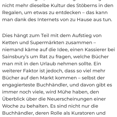
nicht mehr dieselbe Kultur des Stöberns in den
Regalen, um etwas zu entdecken – das kann
man dank des Internets von zu Hause aus tun.
Dies hängt zum Teil mit dem Aufstieg von
Ketten und Supermärkten zusammen –
niemand käme auf die Idee, einen Kassierer bei
Sainsbury’s um Rat zu fragen, welche Bücher
man mit in den Urlaub nehmen sollte. Ein
weiterer Faktor ist jedoch, dass so viel mehr
Bücher auf den Markt kommen – selbst der
engagierteste Buchhändler, und davon gibt es
immer noch viele, wird Mühe haben, den
Überblick über die Neuerscheinungen einer
Woche zu behalten. Es sind nicht nur die
Buchhändler, deren Rolle als Kuratoren und