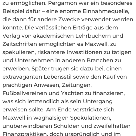
zu ermöglichen. Pergamon war ein besonderes
Beispiel dafür – eine enorme Einnahmequelle,
die dann für andere Zwecke verwendet werden
konnte. Die verlässlichen Erträge aus dem
Verlag von akademischen Lehrbüchern und
Zeitschriften ermöglichten es Maxwell, zu
spekulieren, riskantere Investitionen zu tätigen
und Unternehmen in anderen Branchen zu
erwerben. Später trugen sie dazu bei, einen
extravaganten Lebensstil sowie den Kauf von
prächtigen Anwesen, Zeitungen,
Fußballvereinen und Yachten zu finanzieren,
was sich letztendlich als sein Untergang
erweisen sollte. Am Ende verstrickte sich
Maxwell in waghalsigen Spekulationen,
unüberwindbaren Schulden und zweifelhaften
Finanzpraktiken, doch ursprünglich und im