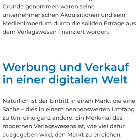
Grunde genommen waren seine
unternehmerischen Akquisitionen und sein
Medienimperium durch die soliden Erträge aus
dem Verlagswesen finanziert worden.
Werbung und Verkauf
in einer digitalen Welt
Natürlich ist der Eintritt in einen Markt die eine
Sache – dies in einem nennenswerten Umfang
zu tun, eine ganz andere. Ein Merkmal des
modernen Verlagswesens ist, wie viel dafür
ausgegeben wird, den Markt zu erreichen,