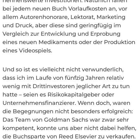
nennenswerte Investitionen. Natürlich fallen
bei jedem neuen Buch Vorlaufkosten an, vor
allem Autorenhonorare, Lektorat, Marketing
und Druck, aber diese sind geringfügig im
Vergleich zur Entwicklung und Erprobung
eines neuen Medikaments oder der Produktion
eines Videospiels.
Und so ist es vielleicht nicht verwunderlich,
dass ich im Laufe von fünfzig Jahren relativ
wenig mit Drittinvestoren jeglicher Art zu tun
hatte – seien es Risikokapitalgeber oder
Unternehmensfinanzierer. Wenn doch, waren
die Begegnungen nicht besonders erfolgreich:
Das Team von Goldman Sachs war zwar sehr
kompetent, konnte uns aber nicht dabei helfen,
die Buchsparte von Reed Elsevier zu verkaufen.