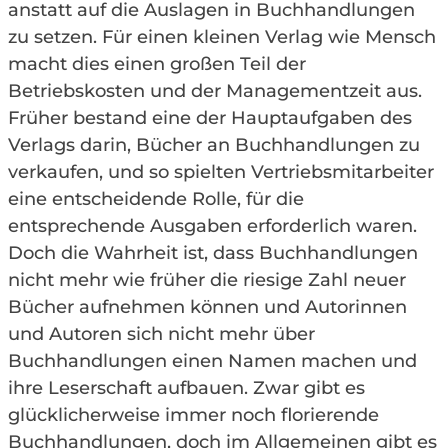
anstatt auf die Auslagen in Buchhandlungen
zu setzen. Für einen kleinen Verlag wie Mensch
macht dies einen großen Teil der
Betriebskosten und der Managementzeit aus.
Früher bestand eine der Hauptaufgaben des
Verlags darin, Bücher an Buchhandlungen zu
verkaufen, und so spielten Vertriebsmitarbeiter
eine entscheidende Rolle, für die
entsprechende Ausgaben erforderlich waren.
Doch die Wahrheit ist, dass Buchhandlungen
nicht mehr wie früher die riesige Zahl neuer
Bücher aufnehmen können und Autorinnen
und Autoren sich nicht mehr über
Buchhandlungen einen Namen machen und
ihre Leserschaft aufbauen. Zwar gibt es
glücklicherweise immer noch florierende
Buchhandlungen, doch im Allgemeinen gibt es