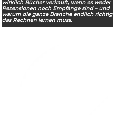
wirklich Bücher verkauft, wenn es weder
Rezensionen noch Empfänge sind – und
warum die ganze Branche endlich richtig
das Rechnen lernen muss.