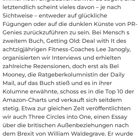
letztendlich scheint vieles davon – je nach
Sichtweise – entweder auf glückliche
Fügungen oder auf die dunklen Künste von PR-
Genies zurückzuführen zu sein. Bei Mensch s
zweitem Buch, Getting Old: Deal with It des
achtzigjährigen Fitness-Coaches Lee Janogly,
organisierten wir Interviews und erhielten
zahlreiche Rezensionen, doch erst als Bel
Mooney, die Ratgeberkolumnistin der Daily
Mail, auf das Buch stieß und es in ihrer
Kolumne erwähnte, schoss es in die Top 10 der
Amazon-Charts und verkauft sich seitdem
stetig. Etwa zur gleichen Zeit veröffentlichten
wir auch Three Circles into One, einen Essay
über die britischen Außenbeziehungen nach
dem Brexit von William Waldegrave. Er wurde