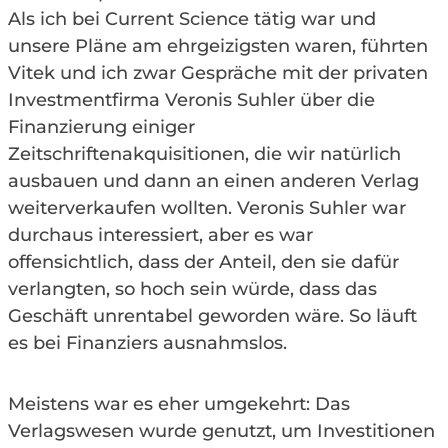
Als ich bei Current Science tätig war und
unsere Pläne am ehrgeizigsten waren, führten
Vitek und ich zwar Gespräche mit der privaten
Investmentfirma Veronis Suhler über die
Finanzierung einiger
Zeitschriftenakquisitionen, die wir natürlich
ausbauen und dann an einen anderen Verlag
weiterverkaufen wollten. Veronis Suhler war
durchaus interessiert, aber es war
offensichtlich, dass der Anteil, den sie dafür
verlangten, so hoch sein würde, dass das
Geschäft unrentabel geworden wäre. So läuft
es bei Finanziers ausnahmslos.
Meistens war es eher umgekehrt: Das
Verlagswesen wurde genutzt, um Investitionen