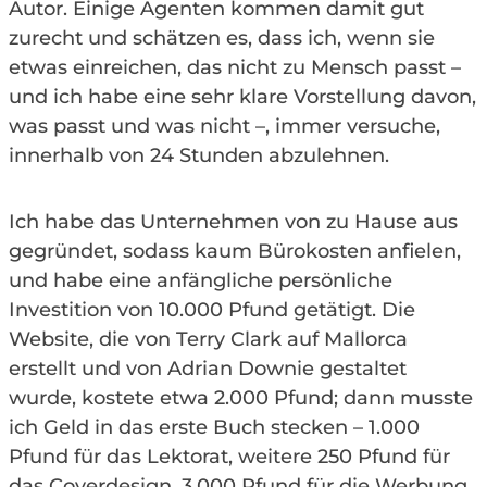
Autor. Einige Agenten kommen damit gut
zurecht und schätzen es, dass ich, wenn sie
etwas einreichen, das nicht zu Mensch passt –
und ich habe eine sehr klare Vorstellung davon,
was passt und was nicht –, immer versuche,
innerhalb von 24 Stunden abzulehnen.
Ich habe das Unternehmen von zu Hause aus
gegründet, sodass kaum Bürokosten anfielen,
und habe eine anfängliche persönliche
Investition von 10.000 Pfund getätigt. Die
Website, die von Terry Clark auf Mallorca
erstellt und von Adrian Downie gestaltet
wurde, kostete etwa 2.000 Pfund; dann musste
ich Geld in das erste Buch stecken – 1.000
Pfund für das Lektorat, weitere 250 Pfund für
das Coverdesign, 3.000 Pfund für die Werbung.