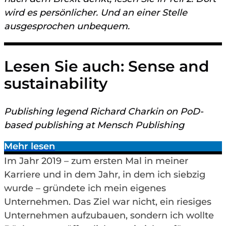
wird es persönlicher. Und an einer Stelle
ausgesprochen unbequem.
Lesen Sie auch: Sense and
sustainability
Publishing legend Richard Charkin on PoD-
based publishing at Mensch Publishing
Mehr lesen
Im Jahr 2019 – zum ersten Mal in meiner
Karriere und in dem Jahr, in dem ich siebzig
wurde – gründete ich mein eigenes
Unternehmen. Das Ziel war nicht, ein riesiges
Unternehmen aufzubauen, sondern ich wollte