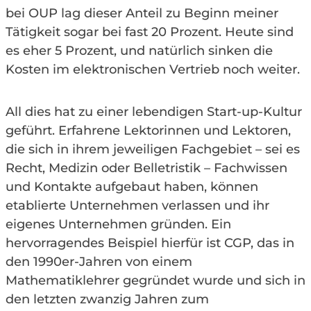
bei OUP lag dieser Anteil zu Beginn meiner
Tätigkeit sogar bei fast 20 Prozent. Heute sind
es eher 5 Prozent, und natürlich sinken die
Kosten im elektronischen Vertrieb noch weiter.
All dies hat zu einer lebendigen Start-up-Kultur
geführt. Erfahrene Lektorinnen und Lektoren,
die sich in ihrem jeweiligen Fachgebiet – sei es
Recht, Medizin oder Belletristik – Fachwissen
und Kontakte aufgebaut haben, können
etablierte Unternehmen verlassen und ihr
eigenes Unternehmen gründen. Ein
hervorragendes Beispiel hierfür ist CGP, das in
den 1990er-Jahren von einem
Mathematiklehrer gegründet wurde und sich in
den letzten zwanzig Jahren zum