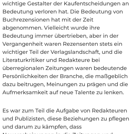
wichtige Gestalter der Kaufentscheidungen an
Bedeutung verloren hat. Die Bedeutung von
Buchrezensionen hat mit der Zeit
abgenommen. Vielleicht wurde ihre
Bedeutung immer übertrieben, aber in der
Vergangenheit waren Rezensenten stets ein
wichtiger Teil der Verlagslandschaft, und die
Literaturkritiker und Redakteure bei
überregionalen Zeitungen waren bedeutende
Persönlichkeiten der Branche, die maßgeblich
dazu beitrugen, Meinungen zu prägen und die
Aufmerksamkeit auf neue Talente zu lenken.
Es war zum Teil die Aufgabe von Redakteuren
und Publizisten, diese Beziehungen zu pflegen
und darum zu kämpfen, dass